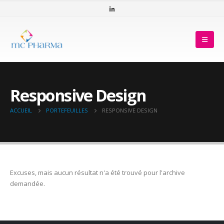
Responsive Design
ACCUEIL
PORTEFEUILLES
RESPONSIVE DESIGN
Excuses, mais aucun résultat n'a été trouvé pour l'archive
demandée.