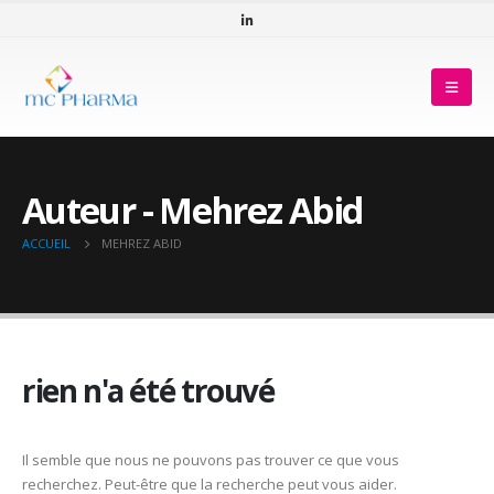
Auteur - Mehrez Abid
ACCUEIL
MEHREZ ABID
rien n'a été trouvé
Il semble que nous ne pouvons pas trouver ce que vous
recherchez. Peut-être que la recherche peut vous aider.